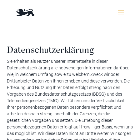
Datenschutzerklärung
Sie erhalten als Nutzer unserer Internetseite in dieser
Datenschutzerklärung alle notwendigen Informationen darüber,
wie, in welchem Umfang sowie zu welchem Zweck wir oder
Drittanbieter Daten von Ihnen erheben und diese verwenden. Die
Erhebung und Nutzung Ihrer Daten erfolgt streng nach den
Vorgaben des Bundesdatenschutzgesetzes (BDSG) und des
Telemediengesetzes (TMG). Wir fühlen uns der Vertraulichkeit
Ihrer personenbezogenen Daten besonders verpflichtet und
arbeiten deshalb streng innerhalb der Grenzen, die die
gesetzlichen Vorgaben uns setzen. Die Erhebung dieser
personenbezogenen Daten erfolgt auf freiwilliger Basis, wenn uns
das möglich ist. Wir diese Daten nicht an Dritte weiter. Wir sorgen