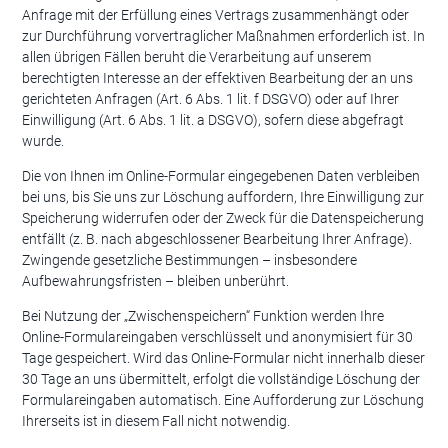
Anfrage mit der Erfüllung eines Vertrags zusammenhängt oder
zur Durchführung vorvertraglicher Maßnahmen erforderlich ist. In
allen übrigen Fällen beruht die Verarbeitung auf unserem
berechtigten Interesse an der effektiven Bearbeitung der an uns
gerichteten Anfragen (Art. 6 Abs. 1 lit. f DSGVO) oder auf Ihrer
Einwilligung (Art. 6 Abs. 1 lit. a DSGVO), sofern diese abgefragt
wurde.
Die von Ihnen im Online-Formular eingegebenen Daten verbleiben
bei uns, bis Sie uns zur Löschung auffordern, Ihre Einwilligung zur
Speicherung widerrufen oder der Zweck für die Datenspeicherung
entfällt (z. B. nach abgeschlossener Bearbeitung Ihrer Anfrage).
Zwingende gesetzliche Bestimmungen – insbesondere
Aufbewahrungsfristen – bleiben unberührt.
Bei Nutzung der „Zwischenspeichern“ Funktion werden Ihre
Online-Formulareingaben verschlüsselt und anonymisiert für 30
Tage gespeichert. Wird das Online-Formular nicht innerhalb dieser
30 Tage an uns übermittelt, erfolgt die vollständige Löschung der
Formulareingaben automatisch. Eine Aufforderung zur Löschung
Ihrerseits ist in diesem Fall nicht notwendig.