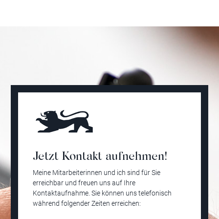
Jetzt Kontakt aufnehmen!
Meine Mitarbeiterinnen und ich sind für Sie
erreichbar und freuen uns auf Ihre
Kontaktaufnahme. Sie können uns telefonisch
während folgender Zeiten erreichen: