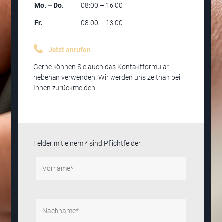
Mo. – Do.
08:00 – 16:00
Fr.
08:00 – 13:00
Jetzt anrufen
Gerne können Sie auch das Kontaktformular
nebenan verwenden. Wir werden uns zeitnah bei
Ihnen zurückmelden.
Felder mit einem * sind Pflichtfelder.