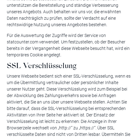
unterstützen die Bereitstellung und ständige Verbesserung
unseres Angebots. Auch behalten wir uns vor, die erwähnten
Daten nachträglich zu prüfen, sollte der Verdacht auf eine
rechtswidrige Nutzung unseres Angebotes bestehen.
Für die Auswertung der Zugriffe wird der Service von
statcounter.com verwendet. Um festzustellen, ob der Besucher
bereits in der Vergangenheit diese Webseite besucht hat, wird ein
temporäres Cookie angelegt.
SSL Verschlüsselung
Unsere Webseite bedient sich einer SSL-Verschlüsselung, wenn es
um die Übermittlung vertraulicher oder persönlicher Inhalte
unserer Nutzer geht. Diese Verschlüsslung wird zum Beispiel bei
der Abwicklung des Zahlungsverkehrs sowie bei Anfragen
aktiviert, die Sie an uns über unsere Webseite stellen. Achten Sie
bitte darauf, dass die SSL-Verschlüsselung bei entsprechenden
Aktivitäten von Ihrer Seite her aktiviert ist. Der Einsatz der
Verschlüsselung ist leicht zu erkennen: Die Anzeige in Ihrer
Browserzeile wechselt von „http://“ zu „https://“. Über SSL
verschlüsselte Daten sind nicht von Dritten lesbar. Übermitteln Sie