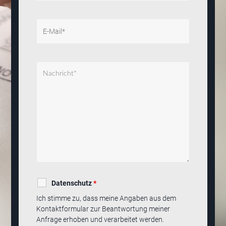
Datenschutz
*
Ich stimme zu, dass meine Angaben aus dem
Kontaktformular zur Beantwortung meiner
Anfrage erhoben und verarbeitet werden.