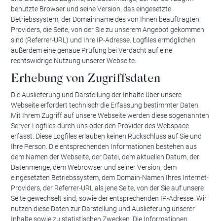
benutzte Browser und seine Version, das eingesetzte
Betriebssystem, der Domainname des von Ihnen beauftragten
Providers, die Seite, von der Sie zu unserem Angebot gekommen
sind (Referrer-URL) und Ihre IP-Adresse. Logfiles ermöglichen
außerdem eine genaue Prüfung bei Verdacht auf eine
rechtswidrige Nutzung unserer Webseite.
Erhebung von Zugriffsdaten
Die Auslieferung und Darstellung der Inhalte über unsere
Webseite erfordert technisch die Erfassung bestimmter Daten.
Mit Ihrem Zugriff auf unsere Webseite werden diese sogenannten
Server-Logfiles durch uns oder den Provider des Webspace
erfasst. Diese Logfiles erlauben keinen Rückschluss auf Sie und
Ihre Person. Die entsprechenden Informationen bestehen aus
dem Namen der Webseite, der Datei, dem aktuellen Datum, der
Datenmenge, dem Webrowser und seiner Version, dem
eingesetzten Betriebssystem, dem Domain-Namen Ihres Internet-
Providers, der Referrer-URL als jene Seite, von der Sie auf unsere
Seite gewechselt sind, sowie der entsprechenden IP-Adresse. Wir
nutzen diese Daten zur Darstellung und Auslieferung unserer
Inhalte sowie zu statistischen Zwecken. Die Informationen